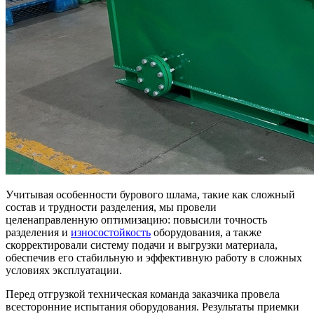
Учитывая особенности бурового шлама, такие как сложный
состав и трудности разделения, мы провели
целенаправленную оптимизацию: повысили точность
разделения и
износостойкость
оборудования, а также
скорректировали систему подачи и выгрузки материала,
обеспечив его стабильную и эффективную работу в сложных
условиях эксплуатации.
Перед отгрузкой техническая команда заказчика провела
всесторонние испытания оборудования. Результаты приемки