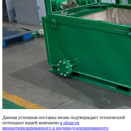
Данная успешная поставка вновь подтверждает технический
потенциал нашей компании
в области
миниатюризированного и индивидуализированного