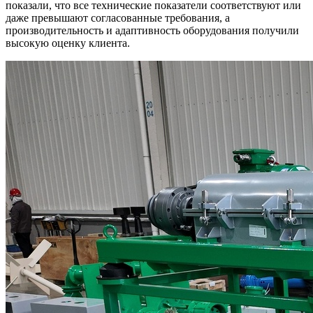
показали, что все технические показатели соответствуют или
даже превышают согласованные требования, а
производительность и адаптивность оборудования получили
высокую оценку клиента.