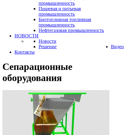
промышленность
Пищевая и питьевая
промышленность
Биотопливная топливная
промышленность
Нефтегазовая промышленность
НОВОСТИ
Новости
Решение
Видео
Контакты
Сепарационные
оборудования