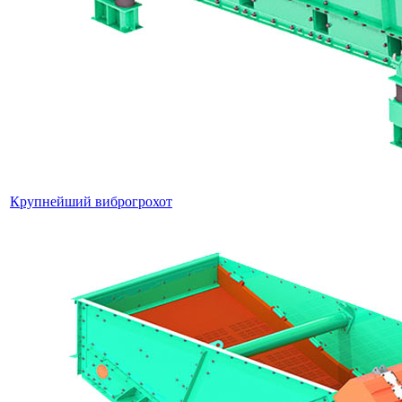
Крупнейший виброгрохот