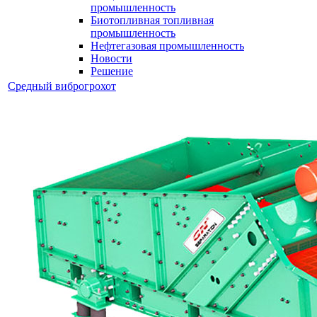
промышленность
Биотопливная топливная
промышленность
Нефтегазовая промышленность
Новости
Решение
Средный виброгрохот