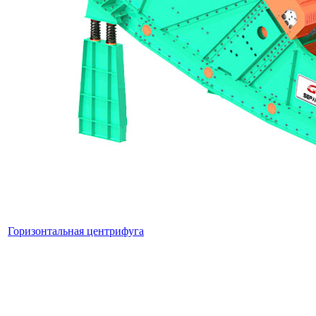
Горизонтальная центрифуга