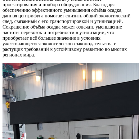
проектирования и подбора оборудования. Благодаря
обеспечению эффективного уменьшения объёма осадка,
данная центрифуга помогает снизить общий экологический
след, связанный с его транспортировкой и утилизацией.
Сокращение объёма осадка может означать уменьшение
частоты перевозок и потребности в утилизации, что
приобретает всё большее значение в условиях
ужесточающегося экологического законодательства и
растущих требований к устойчивому развитию во многих
регионах мира.