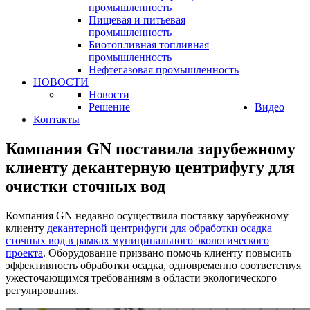
промышленность
Пищевая и питьевая
промышленность
Биотопливная топливная
промышленность
Нефтегазовая промышленность
НОВОСТИ
Новости
Решение
Видео
Контакты
Компания GN поставила зарубежному
клиенту декантерную центрифугу для
очистки сточных вод
Компания GN недавно осуществила поставку зарубежному
клиенту
декантерной центрифуги для обработки осадка
сточных вод в рамках муниципального экологического
проекта
. Оборудование призвано помочь клиенту повысить
эффективность обработки осадка, одновременно соответствуя
ужесточающимся требованиям в области экологического
регулирования.