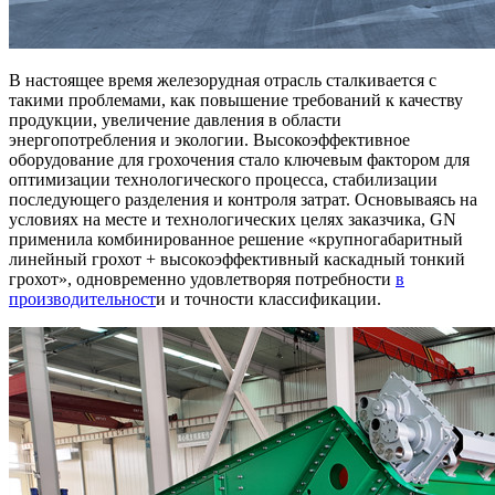
В настоящее время железорудная отрасль сталкивается с
такими проблемами, как повышение требований к качеству
продукции, увеличение давления в области
энергопотребления и экологии. Высокоэффективное
оборудование для грохочения стало ключевым фактором для
оптимизации технологического процесса, стабилизации
последующего разделения и контроля затрат. Основываясь на
условиях на месте и технологических целях заказчика, GN
применила комбинированное решение «крупногабаритный
линейный грохот + высокоэффективный каскадный тонкий
грохот», одновременно удовлетворяя потребности
в
производительност
и и точности классификации.