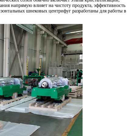
ания напрямую влияет на чистоту продукта, эффективность
изонтальных шнековых центрифуг разработаны для работы в