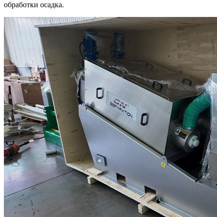
обработки осадка.