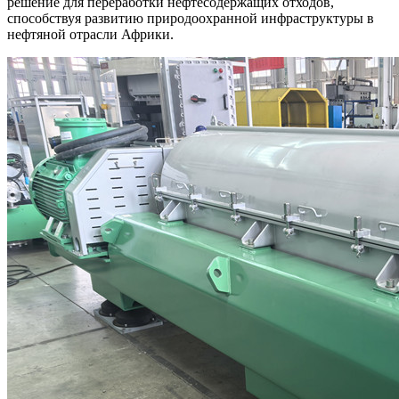
решение для переработки нефтесодержащих отходов,
способствуя развитию природоохранной инфраструктуры в
нефтяной отрасли Африки.