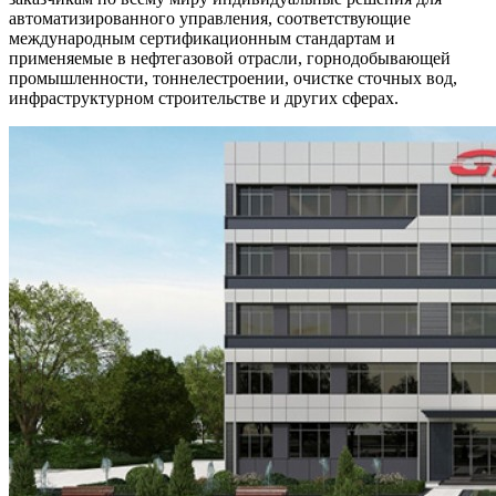
автоматизированного управления, соответствующие
международным сертификационным стандартам и
применяемые в нефтегазовой отрасли, горнодобывающей
промышленности, тоннелестроении, очистке сточных вод,
инфраструктурном строительстве и других сферах.