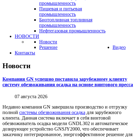
промышленность
Пищевая и питьевая
промышленность
Биотопливная топливная
промышленность
Нефтегазовая промышленность
НОВОСТИ
Новости
Решение
Видео
Контакты
Новости
Компания GN успешно поставила зарубежному клиенту
систему обезвоживания осадка на основе винтового пресса
07 августа 2026
Недавно компания GN завершила производство и отгрузку
полной
системы обезвоживания осадка
для зарубежного
клиента. Данная система включает в себя винтовой
обезвоживатель осадка модели GNDL302 и автоматическое
дозирующее устройство GNSJY2000, что обеспечивает
заказчику интегрированное, энергоэффективное решение для