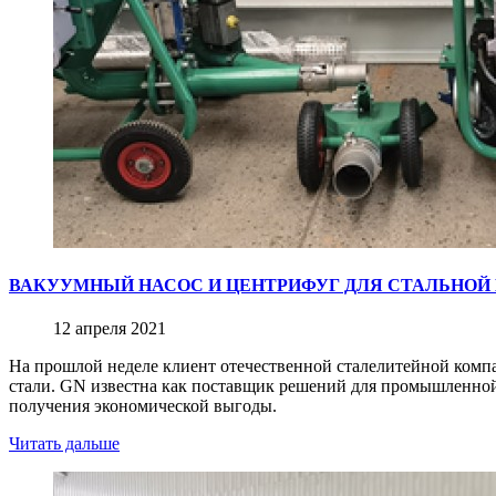
ВАКУУМНЫЙ НАСОС И ЦЕНТРИФУГ ДЛЯ СТАЛЬНОЙ
12 апреля 2021
На прошлой неделе клиент отечественной сталелитейной компа
стали. GN известна как поставщик решений для промышленной
получения экономической выгоды.
Читать дальше