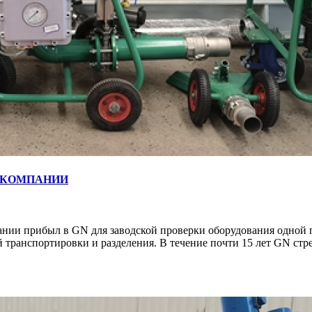
 КОМПАНИИ
нии прибыл в GN для заводской проверки оборудования одной па
 транспортировки и разделения. В течение почти 15 лет GN ст