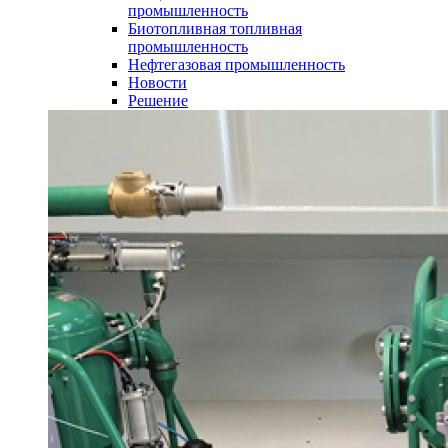
промышленность
Биотопливная топливная
промышленность
Нефтегазовая промышленность
Новости
Решение