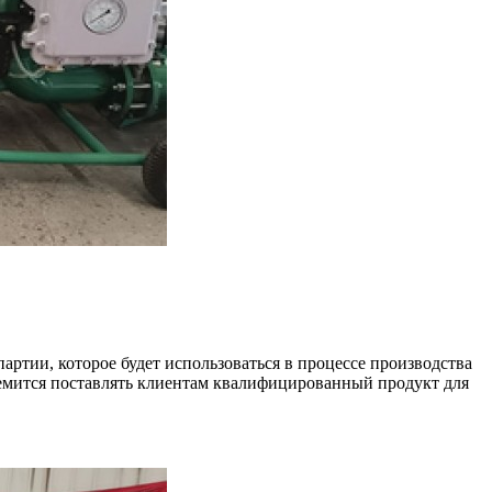
ртии, которое будет использоваться в процессе производства
ремится поставлять клиентам квалифицированный продукт для