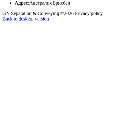
Адрес:
Австралия Брисбен
GN Separation & Conveying
©
2026
Privacy policy
Back to desktop version