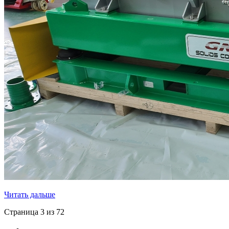
Читать дальше
Страница 3 из 72