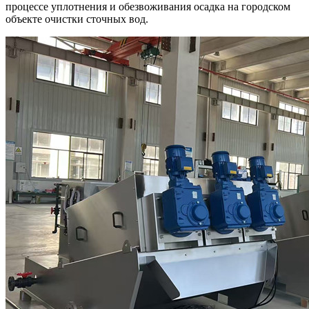
процессе уплотнения и обезвоживания осадка на городском
объекте очистки сточных вод.