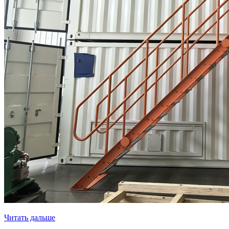
Читать дальше