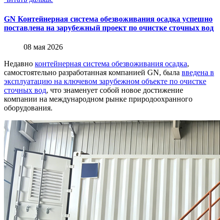
GN Контейнерная система обезвоживания осадка успешно
поставлена на зарубежный проект по очистке сточных вод
08 мая 2026
Недавно
контейнерная система обезвоживания осадка
,
самостоятельно разработанная компанией GN, была
введена в
эксплуатацию на ключевом зарубежном объекте по очистке
сточных вод
, что знаменует собой новое достижение
компании на международном рынке природоохранного
оборудования.