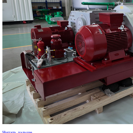
Читать дальше